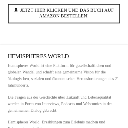
JETZT HIER KLICKEN UND DAS BUCH AUF
AMAZON BESTELLEN!
HEMISPHERES WORLD
Hemispheres World ist eine Plattform für gesellschaftlichen und
globalen Wandel und schafft eine gemeinsame Vision für die
ökologischen, sozialen und ökonomischen Herausforderungen des 21.
Jahrhunderts.
Die Fragen aus der Geschichte über Zukunft und Lebensqualität
werden in Form von Interviews, Podcasts und Webcomics in den
gemeinsamen Dialog gebracht.
Hemispheres World. Erzählungen zum Erlebnis machen und