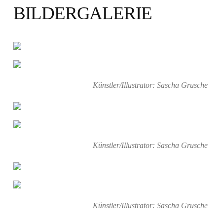
BILDERGALERIE
Künstler/Illustrator: Sascha Grusche
Künstler/Illustrator: Sascha Grusche
Künstler/Illustrator: Sascha Grusche