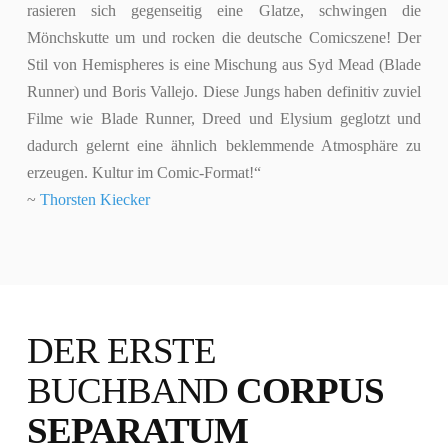
rasieren sich gegenseitig eine Glatze, schwingen die
Mönchskutte um und rocken die deutsche Comicszene! Der
Stil von Hemispheres is eine Mischung aus Syd Mead (Blade
Runner) und Boris Vallejo. Diese Jungs haben definitiv zuviel
Filme wie Blade Runner, Dreed und Elysium geglotzt und
dadurch gelernt eine ähnlich beklemmende Atmosphäre zu
erzeugen. Kultur im Comic-Format!“
~
Thorsten Kiecker
DER ERSTE
BUCHBAND
CORPUS
SEPARATUM