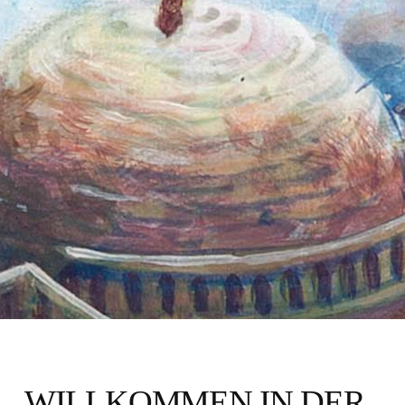
WILLKOMMEN IN DER