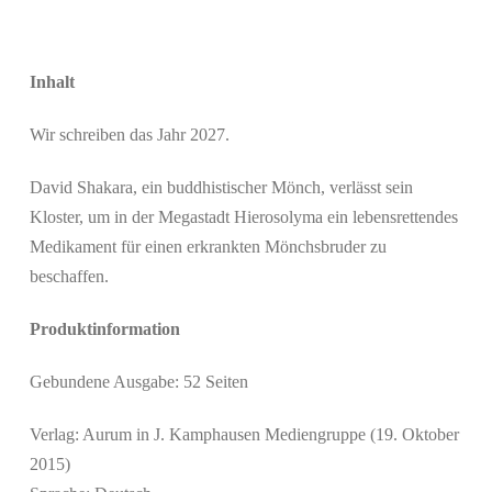
Inhalt
Wir schreiben das Jahr 2027.
David Shakara, ein buddhistischer Mönch, verlässt sein
Kloster, um in der Megastadt Hierosolyma ein lebensrettendes
Medikament für einen erkrankten Mönchsbruder zu
beschaffen.
Produktinformation
Gebundene Ausgabe: 52 Seiten
Verlag: Aurum in J. Kamphausen Mediengruppe (19. Oktober
2015)