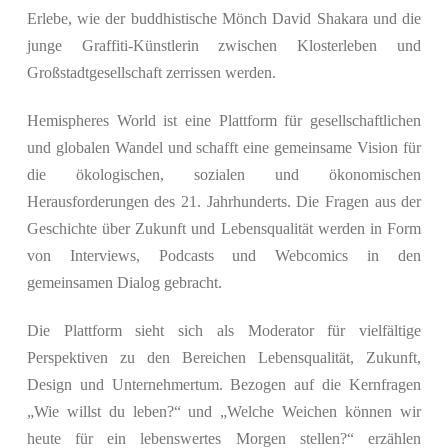
Erlebe, wie der buddhistische Mönch David Shakara und die
junge Graffiti-Künstlerin zwischen Klosterleben und
Großstadtgesellschaft zerrissen werden.
Hemispheres World ist eine Plattform für gesellschaftlichen
und globalen Wandel und schafft eine gemeinsame Vision für
die ökologischen, sozialen und ökonomischen
Herausforderungen des 21. Jahrhunderts. Die Fragen aus der
Geschichte über Zukunft und Lebensqualität werden in Form
von Interviews, Podcasts und Webcomics in den
gemeinsamen Dialog gebracht.
Die Plattform sieht sich als Moderator für vielfältige
Perspektiven zu den Bereichen Lebensqualität, Zukunft,
Design und Unternehmertum. Bezogen auf die Kernfragen
„Wie willst du leben?“ und „Welche Weichen können wir
heute für ein lebenswertes Morgen stellen?“ erzählen