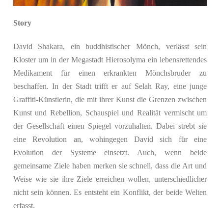
Story
David Shakara, ein buddhistischer Mönch, verlässt sein
Kloster um in der Megastadt Hierosolyma ein lebensrettendes
Medikament für einen erkrankten Mönchsbruder zu
beschaffen. In der Stadt trifft er auf Selah Ray, eine junge
Graffiti-Künstlerin, die mit ihrer Kunst die Grenzen zwischen
Kunst und Rebellion, Schauspiel und Realität vermischt um
der Gesellschaft einen Spiegel vorzuhalten. Dabei strebt sie
eine Revolution an, wohingegen David sich für eine
Evolution der Systeme einsetzt. Auch, wenn beide
gemeinsame Ziele haben merken sie schnell, dass die Art und
Weise wie sie ihre Ziele erreichen wollen, unterschiedlicher
nicht sein können. Es entsteht ein Konflikt, der beide Welten
erfasst.