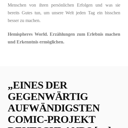
Menschen von ihren persönlichen Erfolgen und was sie
bereits Gutes tun, um unsere Welt jeden Tag ein bisschen
besser zu machen.
Hemispheres World. Erzählungen zum Erlebnis machen
und Erkenntnis ermöglichen.
„EINES DER
GEGENWÄRTIG
AUFWÄNDIGSTEN
COMIC-PROJEKT