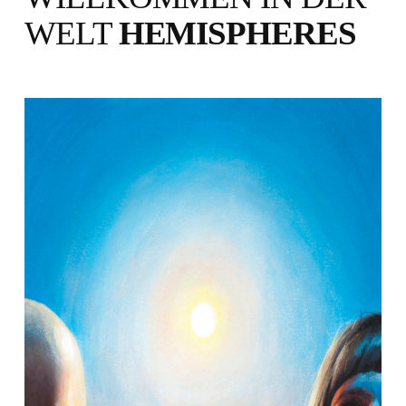
WELT
HEMISPHERES