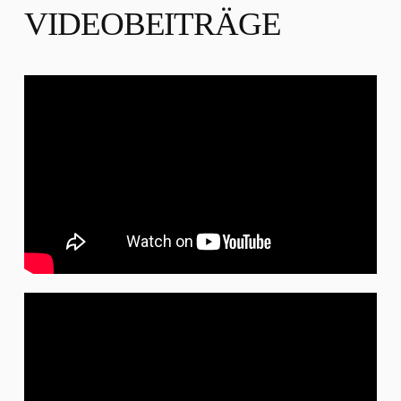
VIDEOBEITRÄGE