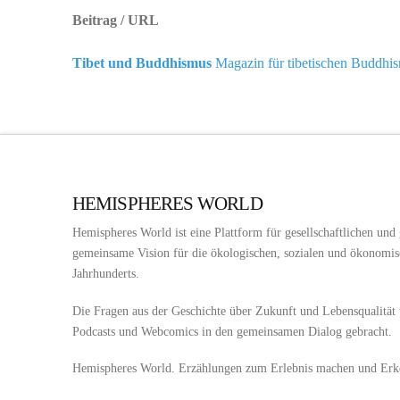
Beitrag / URL
Tibet und Buddhismus
Magazin für tibetischen Buddhi
HEMISPHERES WORLD
Hemispheres World ist eine Plattform für gesellschaftlichen und
gemeinsame Vision für die ökologischen, sozialen und ökonomis
Jahrhunderts.
Die Fragen aus der Geschichte über Zukunft und Lebensqualität
Podcasts und Webcomics in den gemeinsamen Dialog gebracht.
Hemispheres World. Erzählungen zum Erlebnis machen und Erke