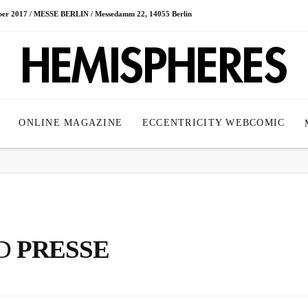
ober 2017 / MESSE BERLIN / Messedamm 22, 14055 Berlin
ONLINE MAGAZINE
ECCENTRICITY WEBCOMIC
LD
PRESSE