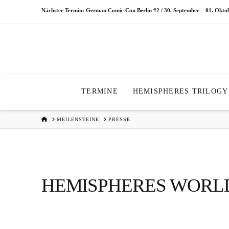
Nächster Termin: German Comic Con Berlin #2 / 30. September – 01. Okt
TERMINE
HEMISPHERES TRILOGY
HOME
MEILENSTEINE
PRESSE
HEMISPHERES WOR