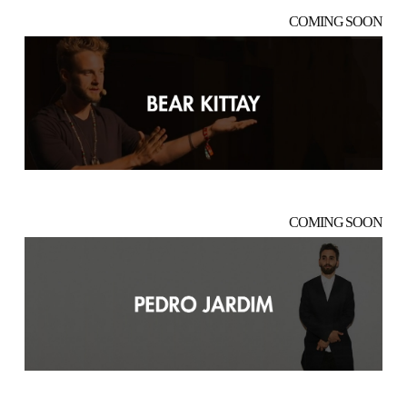
COMING SOON
COMING SOON