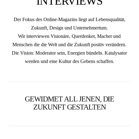
INTERVIEWS
Der Fokus des Online-Magazins liegt auf Lebensqualität,
Zukunft, Design und Unternehmertum.
Wir interviewen Visionäre, Querdenker, Macher und
Menschen die die Welt und die Zukunft positiv verändern.
Die Vision: Moderator sein, Energien bündeln. Katalysator
werden und eine Kultur des Gebens schaffen.
GEWIDMET ALL JENEN, DIE
ZUKUNFT GESTALTEN