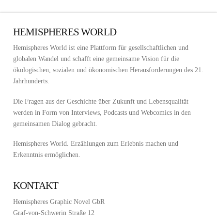
HEMISPHERES WORLD
Hemispheres World ist eine Plattform für gesellschaftlichen und
globalen Wandel und schafft eine gemeinsame Vision für die
ökologischen, sozialen und ökonomischen Herausforderungen des 21.
Jahrhunderts.
Die Fragen aus der Geschichte über Zukunft und Lebensqualität
werden in Form von Interviews, Podcasts und Webcomics in den
gemeinsamen Dialog gebracht.
Hemispheres World. Erzählungen zum Erlebnis machen und
Erkenntnis ermöglichen.
KONTAKT
Hemispheres Graphic Novel GbR
Graf-von-Schwerin Straße 12