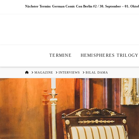
Nächster Termin: German Comic Con Berlin #2 / 30. September – 01. Okt
TERMINE
HEMISPHERES TRILOGY
HOME
MAGAZINE
INTERVIEWS
BILAL DAMA