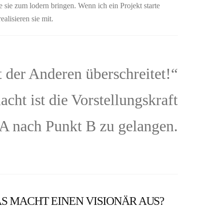
sie zum lodern bringen. Wenn ich ein Projekt starte
alisieren sie mit.
t der Anderen überschreitet!“
cht ist die Vorstellungskraft
A nach Punkt B zu gelangen.
AS MACHT EINEN VISIONÄR AUS?