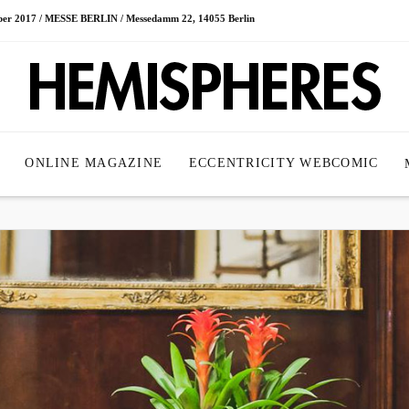
ober 2017 / MESSE BERLIN / Messedamm 22, 14055 Berlin
ONLINE MAGAZINE
ECCENTRICITY WEBCOMIC