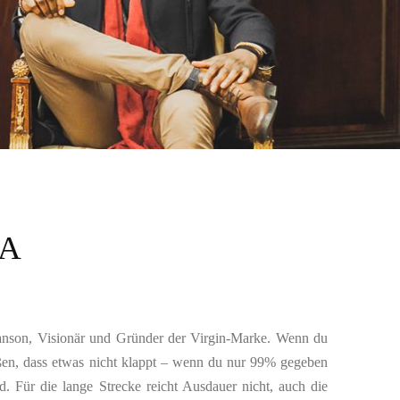
MA
Branson, Visionär und Gründer der Virgin-Marke. Wenn du
ießen, dass etwas nicht klappt – wenn du nur 99% gegeben
. Für die lange Strecke reicht Ausdauer nicht, auch die