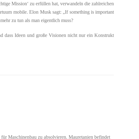
htige Mission‘ zu erfüllen hat, verwandeln die zahlreichen
tuum mobile. Elon Musk sagt: „If something is important
 mehr zu tun als man eigentlich muss?
d dass Ideen und große Visionen nicht nur ein Konstrukt
für Maschinenbau zu absolvieren. Mauretanien befindet