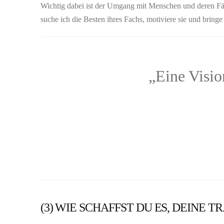
Wichtig dabei ist der Umgang mit Menschen und deren Fäh
suche ich die Besten ihres Fachs, motiviere sie und bringe 
„Eine Visio
(3) WIE SCHAFFST DU ES, DEINE