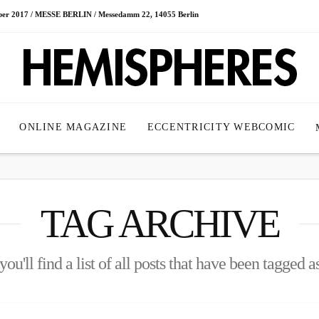
ober 2017 / MESSE BERLIN / Messedamm 22, 14055 Berlin
ONLINE MAGAZINE
ECCENTRICITY WEBCOMIC
TAG ARCHIVE
ou'll find a list of all posts that have been tagged a