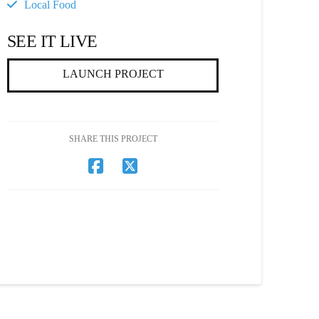
Local Food
SEE IT LIVE
LAUNCH PROJECT
SHARE THIS PROJECT