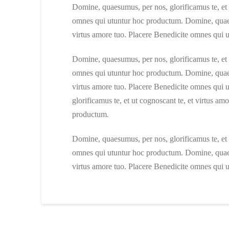
Domine, quaesumus, per nos, glorificamus te, et 
omnes qui utuntur hoc productum. Domine, quaesu
virtus amore tuo. Placere Benedicite omnes qui 
Domine, quaesumus, per nos, glorificamus te, et 
omnes qui utuntur hoc productum. Domine, quaesu
virtus amore tuo. Placere Benedicite omnes qui
glorificamus te, et ut cognoscant te, et virtus a
productum.
Domine, quaesumus, per nos, glorificamus te, et 
omnes qui utuntur hoc productum. Domine, quaesu
virtus amore tuo. Placere Benedicite omnes qui 