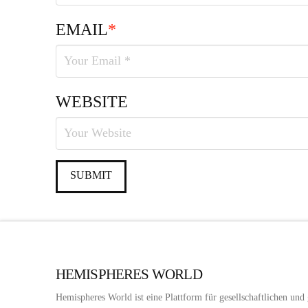
EMAIL
*
WEBSITE
HEMISPHERES WORLD
Hemispheres World ist eine Plattform für gesellschaftlichen und