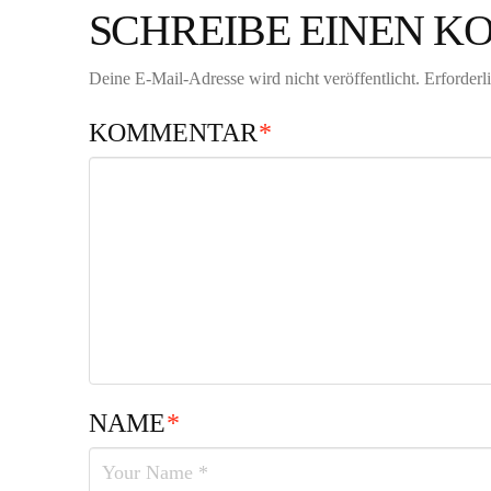
SCHREIBE EINEN 
Deine E-Mail-Adresse wird nicht veröffentlicht.
Erforderl
KOMMENTAR
*
NAME
*