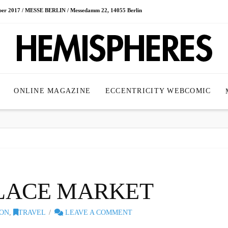
ober 2017 / MESSE BERLIN / Messedamm 22, 14055 Berlin
ONLINE MAGAZINE
ECCENTRICITY WEBCOMIC
PLACE MARKET
ON
,
TRAVEL
LEAVE A COMMENT