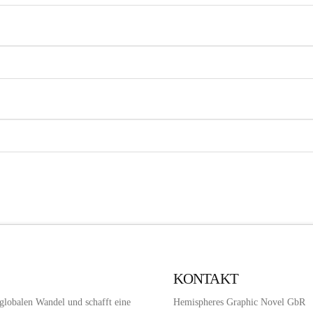
KONTAKT
 globalen Wandel und schafft eine
Hemispheres Graphic Novel GbR