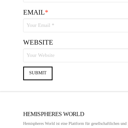
EMAIL
*
WEBSITE
HEMISPHERES WORLD
Hemispheres World ist eine Plattform für gesellschaftlichen und