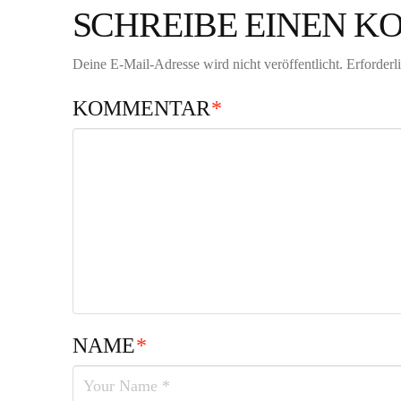
SCHREIBE EINEN 
Deine E-Mail-Adresse wird nicht veröffentlicht.
Erforderl
KOMMENTAR
*
NAME
*