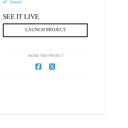
Sunset
SEE IT LIVE
LAUNCH PROJECT
SHARE THIS PROJECT