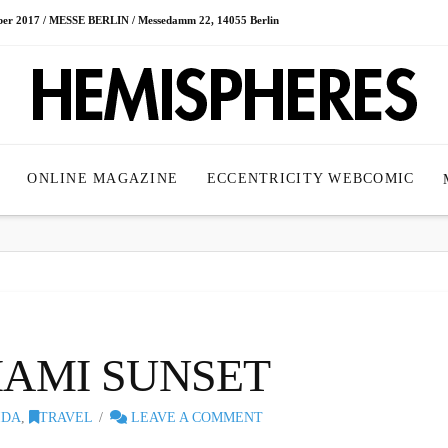
ober 2017 / MESSE BERLIN / Messedamm 22, 14055 Berlin
ONLINE MAGAZINE
ECCENTRICITY WEBCOMIC
IAMI SUNSET
IDA
,
TRAVEL
LEAVE A COMMENT