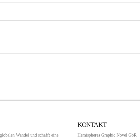
KONTAKT
 globalen Wandel und schafft eine
Hemispheres Graphic Novel GbR