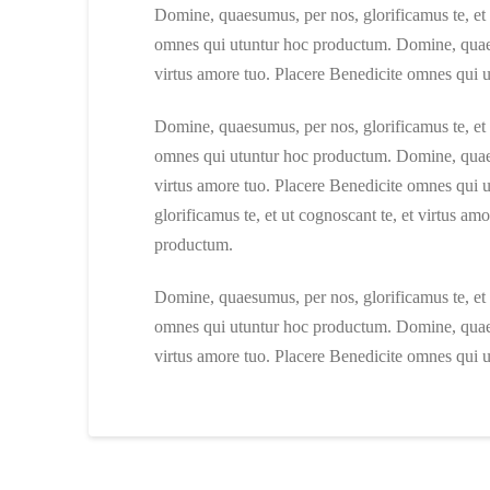
Domine, quaesumus, per nos, glorificamus te, et 
omnes qui utuntur hoc productum. Domine, quaesu
virtus amore tuo. Placere Benedicite omnes qui 
Domine, quaesumus, per nos, glorificamus te, et 
omnes qui utuntur hoc productum. Domine, quaesu
virtus amore tuo. Placere Benedicite omnes qui
glorificamus te, et ut cognoscant te, et virtus a
productum.
Domine, quaesumus, per nos, glorificamus te, et 
omnes qui utuntur hoc productum. Domine, quaesu
virtus amore tuo. Placere Benedicite omnes qui 