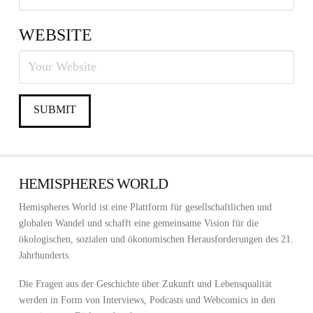
WEBSITE
HEMISPHERES WORLD
Hemispheres World ist eine Plattform für gesellschaftlichen und
globalen Wandel und schafft eine gemeinsame Vision für die
ökologischen, sozialen und ökonomischen Herausforderungen des 21.
Jahrhunderts.
Die Fragen aus der Geschichte über Zukunft und Lebensqualität
werden in Form von Interviews, Podcasts und Webcomics in den