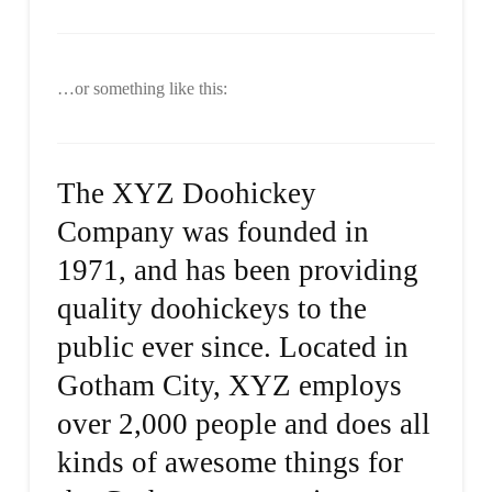
…or something like this:
The XYZ Doohickey
Company was founded in
1971, and has been providing
quality doohickeys to the
public ever since. Located in
Gotham City, XYZ employs
over 2,000 people and does all
kinds of awesome things for