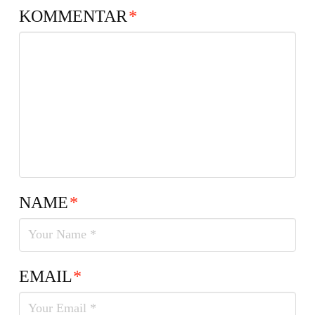
KOMMENTAR
*
NAME
*
EMAIL
*