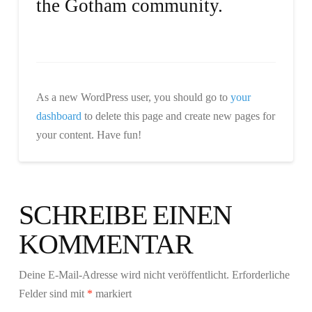
the Gotham community.
As a new WordPress user, you should go to
your
dashboard
to delete this page and create new pages for
your content. Have fun!
SCHREIBE EINEN
KOMMENTAR
Deine E-Mail-Adresse wird nicht veröffentlicht.
Erforderliche
Felder sind mit
*
markiert