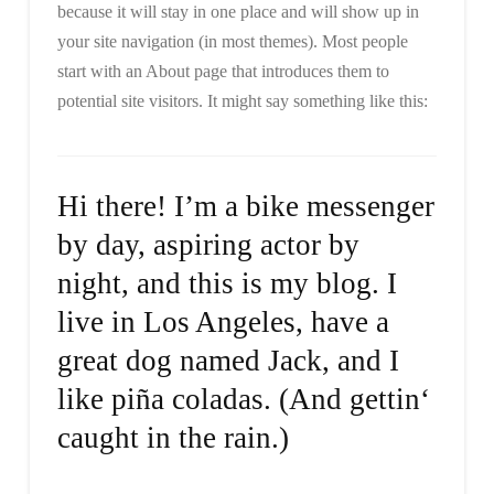
because it will stay in one place and will show up in
your site navigation (in most themes). Most people
start with an About page that introduces them to
potential site visitors. It might say something like this:
Hi there! I’m a bike messenger
by day, aspiring actor by
night, and this is my blog. I
live in Los Angeles, have a
great dog named Jack, and I
like piña coladas. (And gettin‘
caught in the rain.)